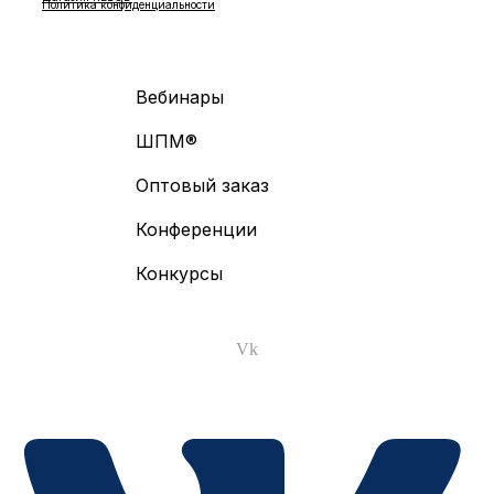
Политика конфиденциальности
Вебинары
ШПМ®
Оптовый заказ
Конференции
Конкурсы
Vk