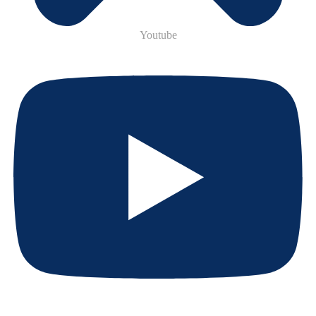
Youtube