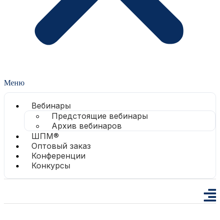
Меню
Вебинары
Предстоящие вебинары
Архив вебинаров
ШПМ®
Оптовый заказ
Конференции
Конкурсы