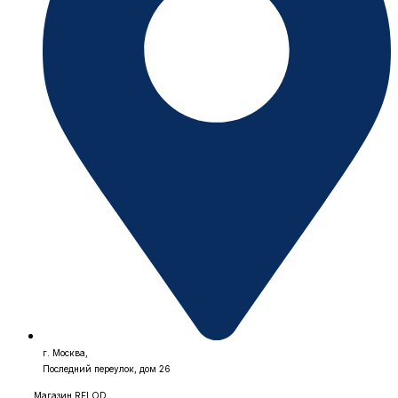
г. Москва,
Последний переулок, дом 26
Магазин RELOD