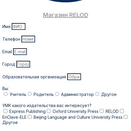
Магазин RELOD
Имя
Телефон
Email
Город
Образовательная организация
Вы:
Учитель
Родитель
Администратор
Другое
УМК какого издательства вас интересует?
Express Publishing
Oxford University Press
RELOD
EnClave-ELE
Beijing Language and Culture University Press
Другое