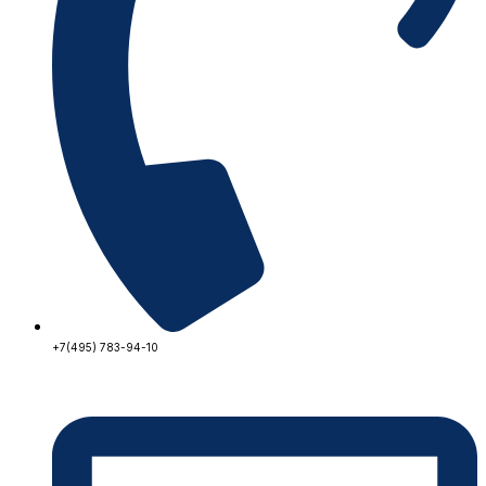
+7(495) 783-94-10