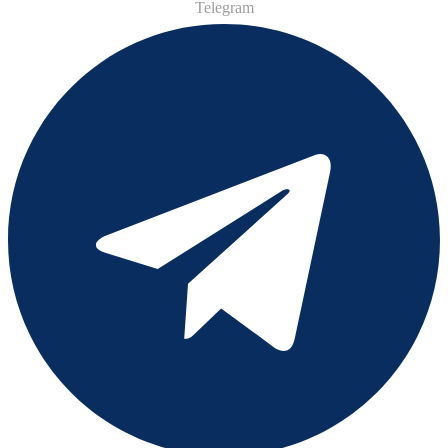
Telegram