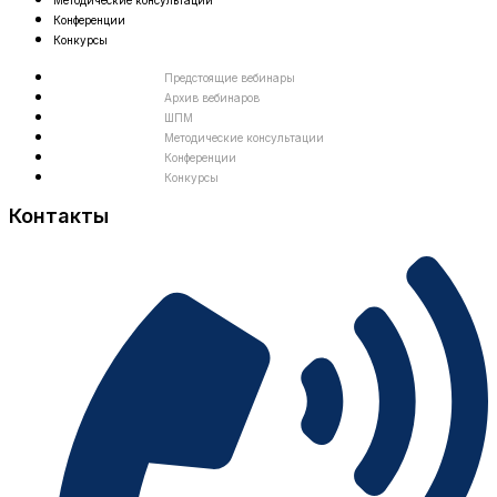
Методические консультации
Конференции
Конкурсы
Предстоящие вебинары
Архив вебинаров
ШПМ
Методические консультации
Конференции
Конкурсы
Контакты