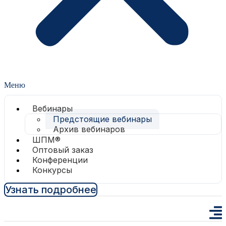
Меню
Вебинары
Предстоящие вебинары
Архив вебинаров
ШПМ®
Оптовый заказ
Конференции
Конкурсы
Узнать подробнее