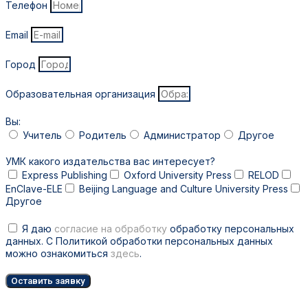
Телефон
Email
Город
Образовательная организация
Вы:
Учитель
Родитель
Администратор
Другое
УМК какого издательства вас интересует?
Express Publishing
Oxford University Press
RELOD
EnClave-ELE
Beijing Language and Culture University Press
Другое
Я даю
согласие на обработку
обработку персональных
данных. С Политикой обработки персональных данных
можно ознакомиться
здесь
.
Оставить заявку