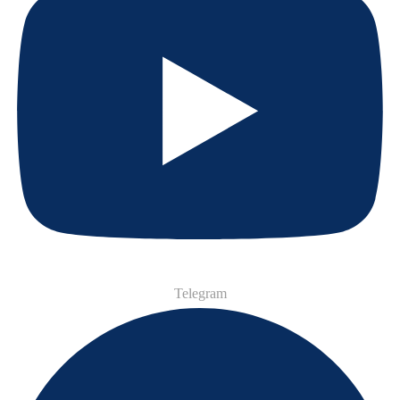
Telegram