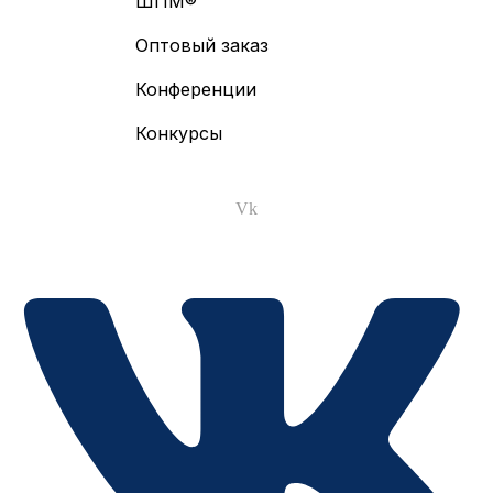
ШПМ®
Оптовый заказ
Конференции
Конкурсы
Vk