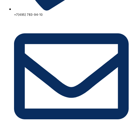
+7(495) 783-94-10