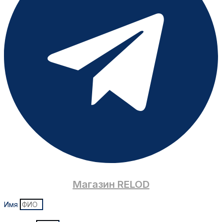
Магазин RELOD
Имя