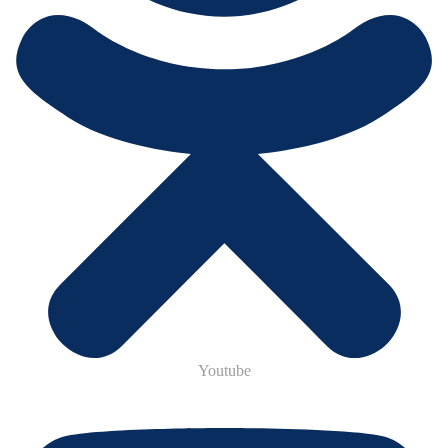
Youtube