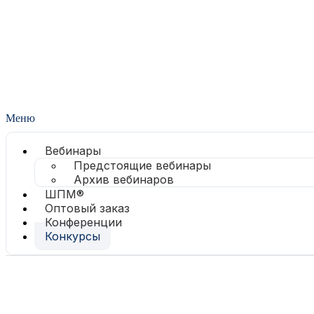
Меню
Вебинары
Предстоящие вебинары
Архив вебинаров
ШПМ®
Оптовый заказ
Конференции
Конкурсы