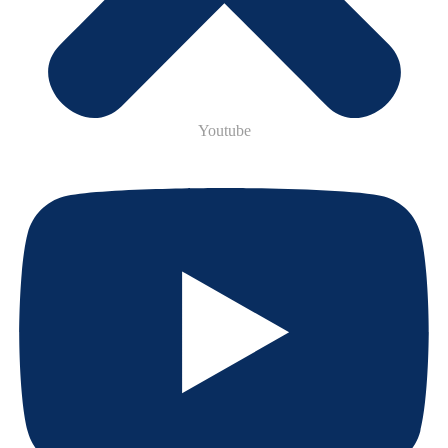
Youtube