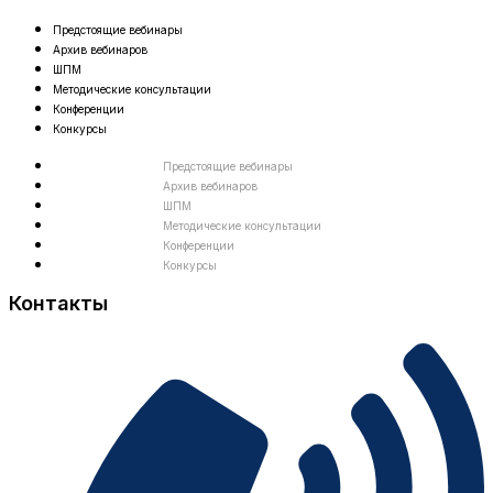
Предстоящие вебинары
Архив вебинаров
ШПМ
Методические консультации
Конференции
Конкурсы
Предстоящие вебинары
Архив вебинаров
ШПМ
Методические консультации
Конференции
Конкурсы
Контакты