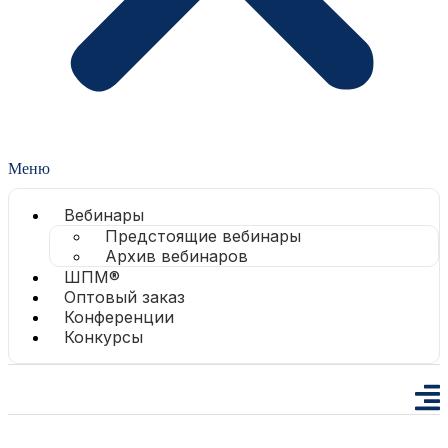
Меню
Вебинары
Предстоящие вебинары
Архив вебинаров
ШПМ®
Оптовый заказ
Конференции
Конкурсы