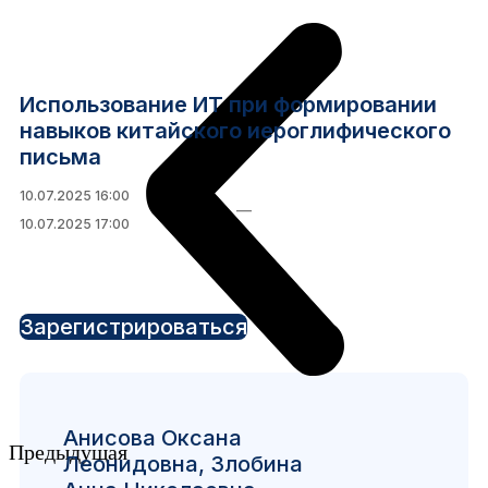
Использование ИТ при формировании
навыков китайского иероглифического
письма
10.07.2025 16:00
—
10.07.2025 17:00
Зарегистрироваться
Анисова Оксана
Предыдущая
Леонидовна, Злобина