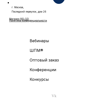
г. Москва,
Последний переулок, дом 26
Магазин RELOD
Политика конфиденциальности
Вебинары
ШПМ®
Оптовый заказ
Конференции
Конкурсы
Vk