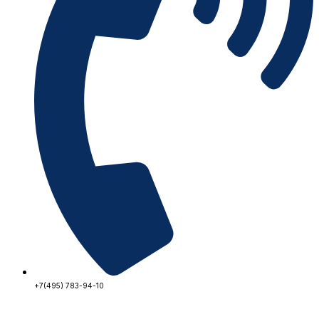
+7(495) 783-94-10