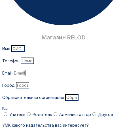
Магазин RELOD
Имя
Телефон
Email
Город
Образовательная организация
Вы:
Учитель
Родитель
Администратор
Другое
УМК какого издательства вас интересует?