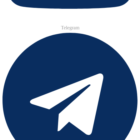
Telegram