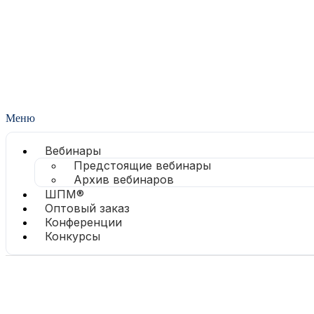
Меню
Вебинары
Предстоящие вебинары
Архив вебинаров
ШПМ®
Оптовый заказ
Конференции
Конкурсы