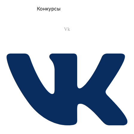
Конкурсы
Vk