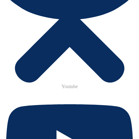
Youtube