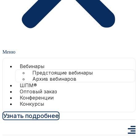
Меню
Вебинары
Предстоящие вебинары
Архив вебинаров
ШПМ®
Оптовый заказ
Конференции
Конкурсы
Узнать подробнее