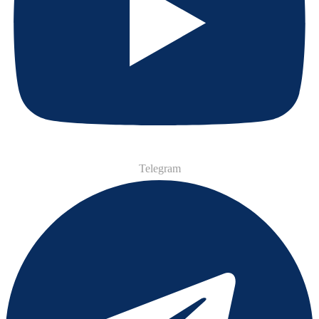
Telegram