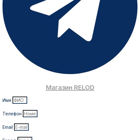
Магазин RELOD
Имя
Телефон
Email