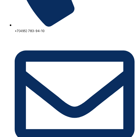
+7(495) 783-94-10