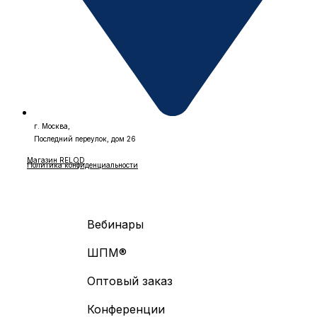
г. Москва,
Последний переулок, дом 26
Магазин RELOD
Политика конфиденциальности
Вебинары
ШПМ®
Оптовый заказ
Конференции