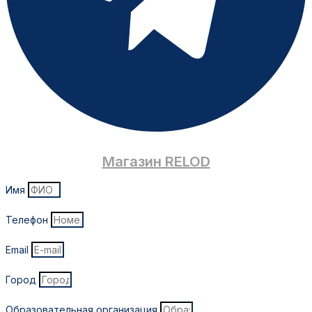
Магазин RELOD
Имя
Телефон
Email
Город
Образовательная организация