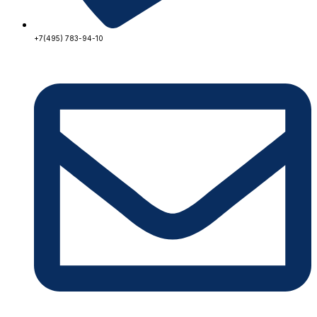
+7(495) 783-94-10