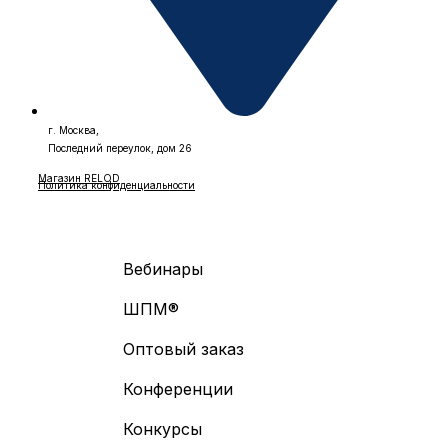
г. Москва,
Последний переулок, дом 26
Магазин RELOD
Политика конфиденциальности
Вебинары
ШПМ®
Оптовый заказ
Конференции
Конкурсы