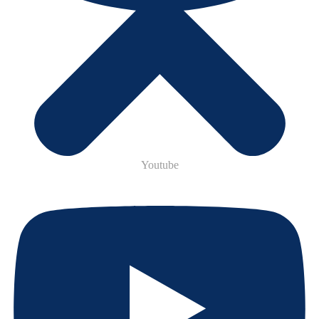
Youtube