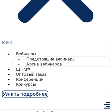
Меню
Вебинары
Предстоящие вебинары
Архив вебинаров
ШПМ®
Оптовый заказ
Конференции
Конкурсы
Узнать подробнее