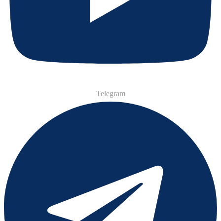
Telegram